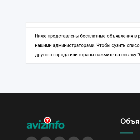
Ниже представлены бесплатные объявления в 
нашими администраторами. Чтобы сузить списо
другого города или страны нажмите на ссылку "
Объя