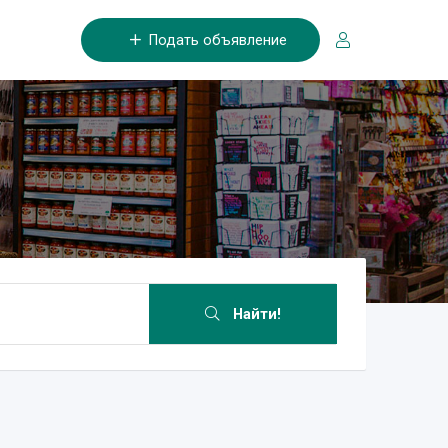
Подать объявление
Найти!