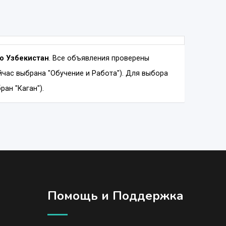
fo Узбекистан
. Все объявления проверены
час выбрана "Обучение и Работа"). Для выбора
ан "Каган").
Помощь и Поддержка