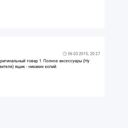
06.03.2015, 20:27
ригинальный товар 1. Полное аксессуары (Ну
ителя) ящик - никаких копий.