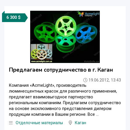
6 300 $
Предлагаем сотрудничество в г. Каган
19.06.2012, 13:43
Компания «AcmeLight», производитель
люминесцентных красок для различного применения,
предлагает взаимовыгодное партнерство
региональным компаниям. Предлагаем сотрудничество
на основе эксклюзивного представления дилером
продукции компании в Вашем регионе. Все ...
Отделочные материалы
Каган