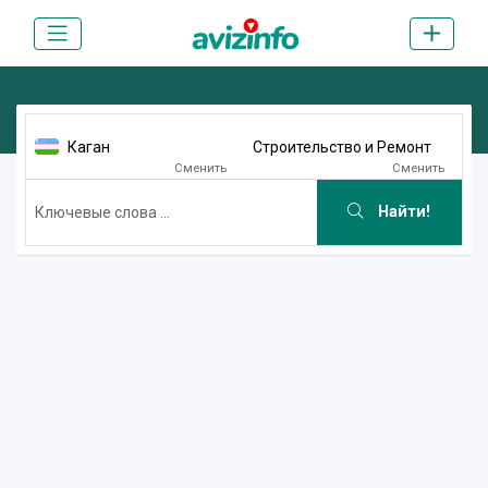
Каган
Строительство и Ремонт
Сменить
Сменить
Найти!