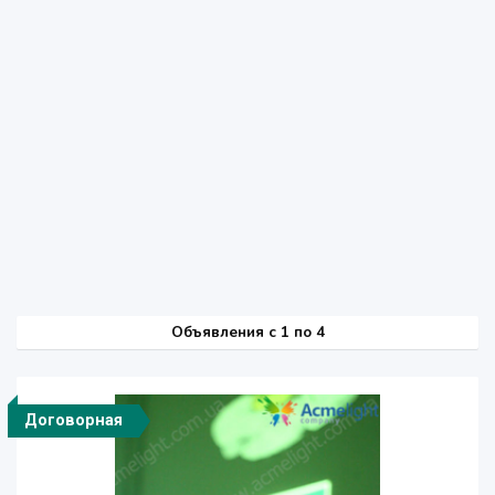
Объявления c 1 по 4
Договорная