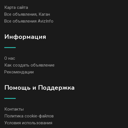
Карта сайта
Все объявления, Каган
Все объявления AvizInfo
Информация
О нас
Как создать объявление
Рекомендации
Помощь и Поддержка
Контакты
Политика cookie-файлов
Условия использования