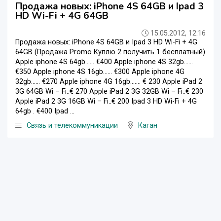
Продажа новых: iPhone 4S 64GB и Ipad 3
HD Wi-Fi + 4G 64GB
15.05.2012, 12:16
Продажа новых: iPhone 4S 64GB и Ipad 3 HD Wi-Fi + 4G
64GB (Продажа Promo Куплю 2 получить 1 бесплатный)
Apple iphone 4S 64gb…… €400 Apple iphone 4S 32gb……
€350 Apple iphone 4S 16gb…… €300 Apple iphone 4G
32gb…… €270 Apple iphone 4G 16gb……. € 230 Apple iPad 2
3G 64GB Wi – Fi..€ 270 Apple iPad 2 3G 32GB Wi – Fi..€ 230
Apple iPad 2 3G 16GB Wi – Fi..€ 200 Ipad 3 HD Wi-Fi + 4G
64gb . €400 Ipad ...
Связь и телекоммуникации
Каган