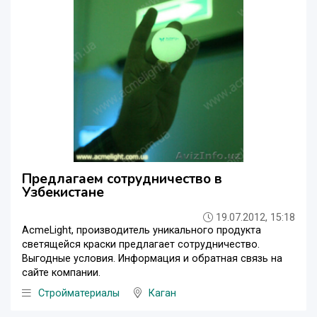
Предлагаем сотрудничество в
Узбекистане
19.07.2012, 15:18
AcmeLight, производитель уникального продукта
светящейся краски предлагает сотрудничество.
Выгодные условия. Информация и обратная связь на
сайте компании.
Стройматериалы
Каган