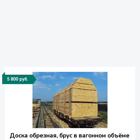
5 800 руб.
Доска обрезная, брус в вагонном объёме