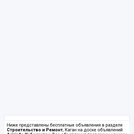
Ниже представлены бесплатные объявления в разделе
Строительство и Ремонт
, Каган на доске объявлений