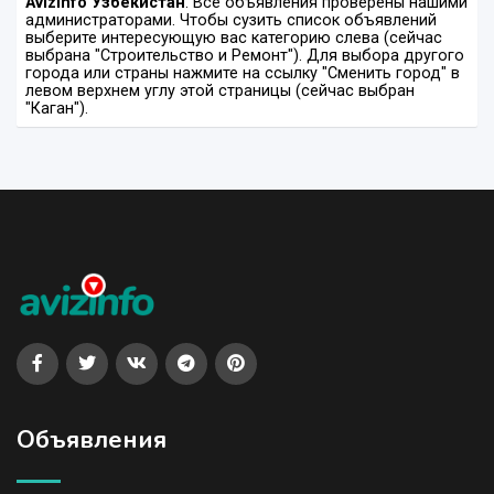
Avizinfo Узбекистан
. Все объявления проверены нашими
администраторами. Чтобы сузить список объявлений
выберите интересующую вас категорию слева (сейчас
выбрана "Строительство и Ремонт"). Для выбора другого
города или страны нажмите на ссылку "Сменить город" в
левом верхнем углу этой страницы (сейчас выбран
"Каган").
Объявления