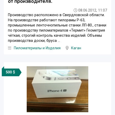
от производителя.
08.06.2012, 11:07
Производство расположено в Свердловской области.
На производстве работают пилорамы Р-63,
промышленные ленточнопильные станки ЛП-80., станки
по производству пиломатериалов «Термит» Геометрия
чёткая, строгий контроль качества изделий. Объемы
производства доски, бруса ...
Пиломатериалы и Изделия
Каган
500 $