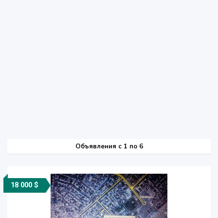
Объявления c 1 по 6
18 000 $