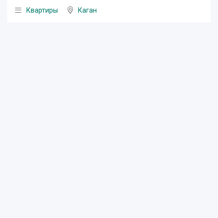
Квартиры
Каган