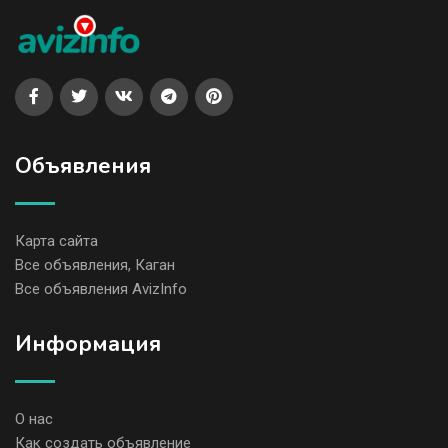
Объявления
Карта сайта
Все объявления, Каган
Все объявления AvizInfo
Информация
О нас
Как создать объявление