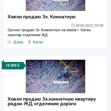
Ховли продаю 3х. Комнатную
08.06.2023, 09:08
Срочно продаю 3х. Комнатную на земле г. Каган,
орентир отделение ЖД.
Дома
Каган
18 000 $
Ховли продаю 3х.комнатную квартиру
рядом ЖД отделение дороги