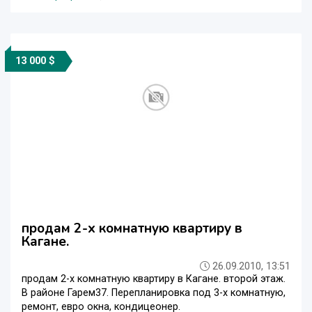
13 000 $
продам 2-х комнатную квартиру в
Кагане.
26.09.2010, 13:51
продам 2-х комнатную квартиру в Кагане. второй этаж.
В районе Гарем37. Перепланировка под 3-х комнатную,
ремонт, евро окна, кондицеонер.