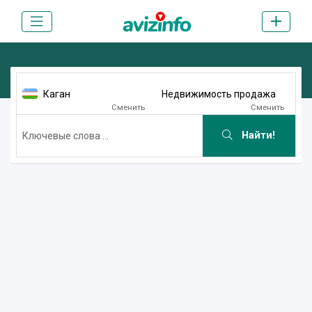
Каган
Недвижимость продажа
Сменить
Сменить
Найти!