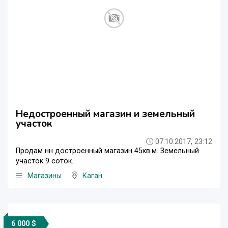
Недостроенный магазин и земельный
участок
07.10.2017, 23:12
Продам нн достроенный магазин 45кв.м. Земельный
участок 9 соток.
Магазины
Каган
6 000 $