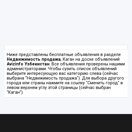
Ниже представлены бесплатные объявления в разделе
Недвижимость продажа
, Каган на доске объявлений
Avizinfo Узбекистан
. Все объявления проверены нашими
администраторами. Чтобы сузить список объявлений
выберите интересующую вас категорию слева (сейчас
выбрана "Недвижимость продажа"). Для выбора другого
города или страны нажмите на ссылку "Сменить город" в
левом верхнем углу этой страницы (сейчас выбран
"Каган").