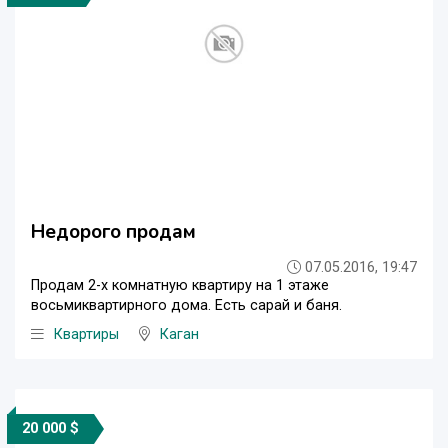
Недорого продам
07.05.2016, 19:47
Продам 2-х комнатную квартиру на 1 этаже
восьмиквартирного дома. Есть сарай и баня.
Квартиры
Каган
20 000 $