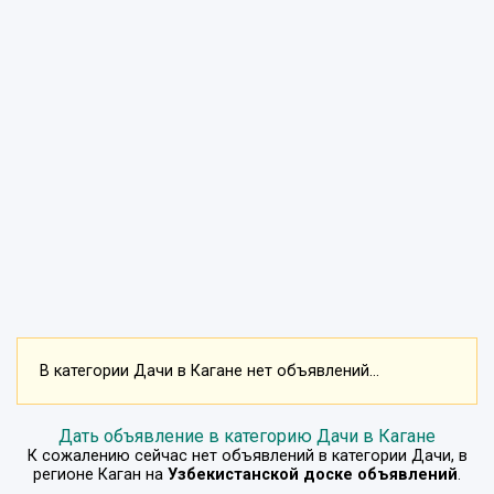
В категории Дачи в Кагане нет объявлений...
Дать объявление в категорию Дачи в Кагане
К сожалению сейчас нет объявлений в категории
Дачи
, в
регионе
Каган
на
Узбекистанской доске объявлений
.