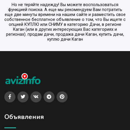
Но не теряйте надежду! Вы можете воспользоваться
функцией поиска. А еще мы рекомендуем Вам потратить
еще две минуты времени на нашем сайте и разместить свое
собственное бесплатное объявление о том, что Вы ищете с
опцией
КУПЛЮ или СНИМУ
в категорию
Дачи
, в регионе
Каган
(или в других интересующих Вас категориях и
регионах). продам дачи, продажа дачи Каган, купить дачи,
куплю дачи Каган
Объявления