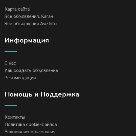
Карта сайта
Все объявления, Каган
Все объявления AvizInfo
Информация
О нас
Как создать объявление
Рекомендации
Помощь и Поддержка
Контакты
Политика cookie-файлов
Условия использования