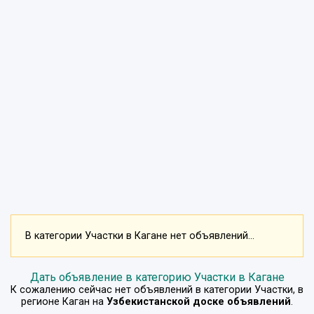
В категории Участки в Кагане нет объявлений...
Дать объявление в категорию Участки в Кагане
К сожалению сейчас нет объявлений в категории
Участки
, в
регионе
Каган
на
Узбекистанской доске объявлений
.