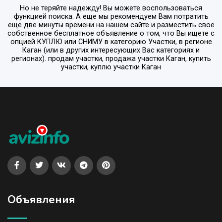
Но не теряйте надежду! Вы можете воспользоваться
функцией поиска. А еще мы рекомендуем Вам потратить
еще две минуты времени на нашем сайте и разместить свое
собственное бесплатное объявление о том, что Вы ищете с
опцией
КУПЛЮ или СНИМУ
в категорию
Участки
, в регионе
Каган
(или в других интересующих Вас категориях и
регионах). продам участки, продажа участки Каган, купить
участки, куплю участки Каган
Объявления