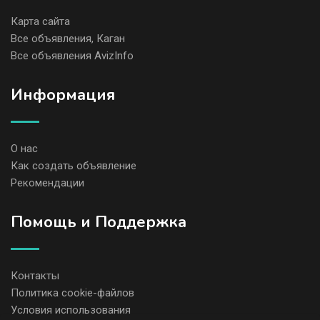
Карта сайта
Все объявления, Каган
Все объявления AvizInfo
Информация
О нас
Как создать объявление
Рекомендации
Помощь и Поддержка
Контакты
Политика cookie-файлов
Условия использования