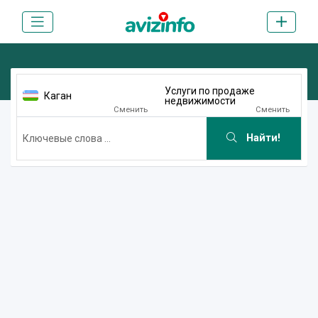
Услуги по продаже
Каган
недвижимости
Сменить
Сменить
Найти!