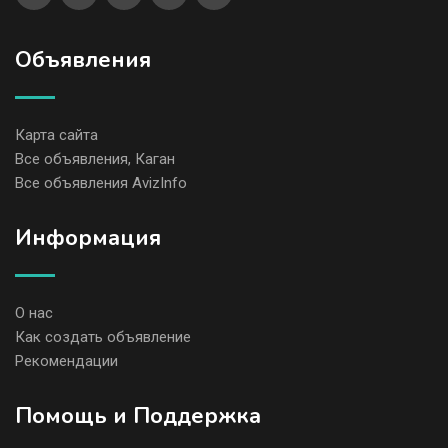
Объявления
Карта сайта
Все объявления, Каган
Все объявления AvizInfo
Информация
О нас
Как создать объявление
Рекомендации
Помощь и Поддержка