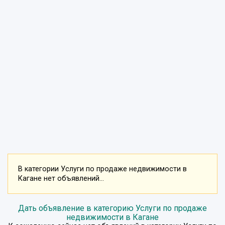
В категории Услуги по продаже недвижимости в
Кагане нет объявлений...
Дать объявление в категорию Услуги по продаже
недвижимости в Кагане