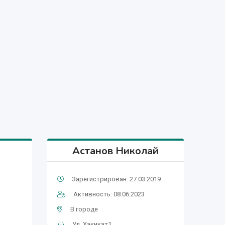
Астанов Николай
Зарегистрирован: 27.03.2019
Активность: 08.06.2023
В городе
Ул. Хакикат1