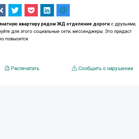
мнатную квартиру рядом ЖД отделение дороги
с друзьями,
уйте для этого социальные сети, мессенджеры. Это придаст
о повысится.
Распечатать
Сообщить о нарушении