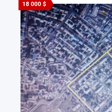
18 000 $