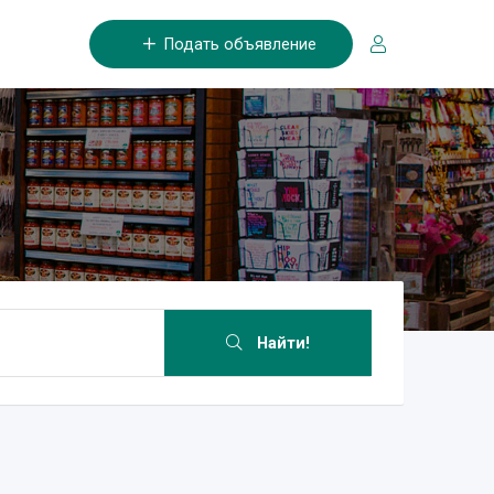
Подать объявление
Найти!