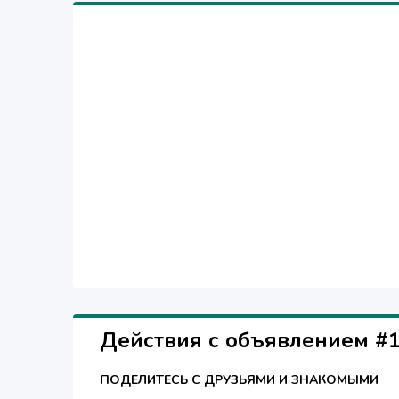
Действия с объявлением #
ПОДЕЛИТЕСЬ С ДРУЗЬЯМИ И ЗНАКОМЫМИ