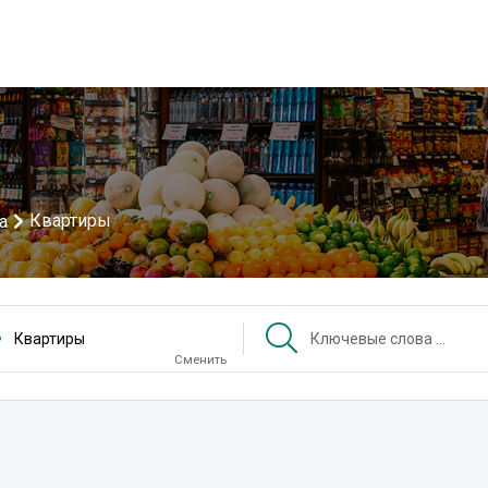
Квартиры
а
Квартиры
Сменить