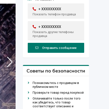
+ XXXXXXXXX
Показать телефон продавца
+ XXXXXXXXX
Показать другие телефоны
продавца
Отправить сообщение
Советы по безопасности
Познакомьтесь с продавцом в
публичном месте
Проверьте товар перед покупкой
Оплачивайте только после того
как убедитесь, что товар
соответствует описанию и