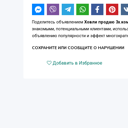
Поделитесь объявлением
Ховли продаю 3х.ко
знакомыми, потенциальными клиентами, использ
объявлению популярности и эффект многократн
СОХРАНИТЕ ИЛИ СООБЩИТЕ О НАРУШЕНИИ
Добавить в Избранное