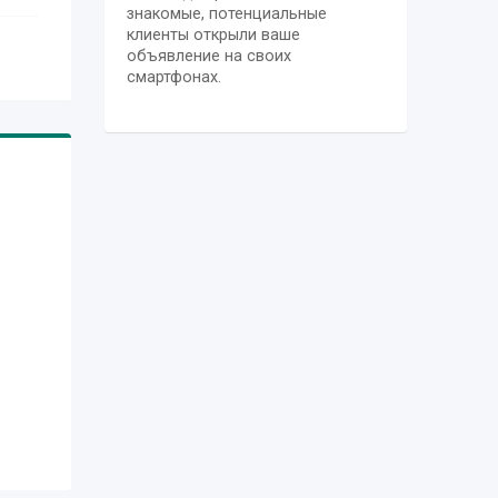
знакомые, потенциальные
клиенты открыли ваше
объявление на своих
смартфонах.