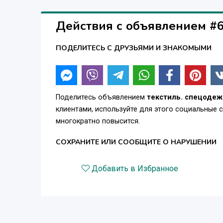
Действия с объявлением #
ПОДЕЛИТЕСЬ С ДРУЗЬЯМИ И ЗНАКОМЫМИ
Поделитесь объявлением
текстиль. спецодежд
клиентами, используйте для этого социальные 
многократно повысится.
СОХРАНИТЕ ИЛИ СООБЩИТЕ О НАРУШЕНИИ
Добавить в Избранное