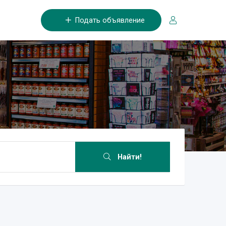
Подать объявление
Найти!