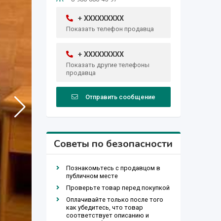
+ XXXXXXXXX
Показать телефон продавца
+ XXXXXXXXX
Показать другие телефоны
продавца
Отправить сообщение
Советы по безопасности
Познакомьтесь с продавцом в
публичном месте
Проверьте товар перед покупкой
Оплачивайте только после того
как убедитесь, что товар
соответствует описанию и