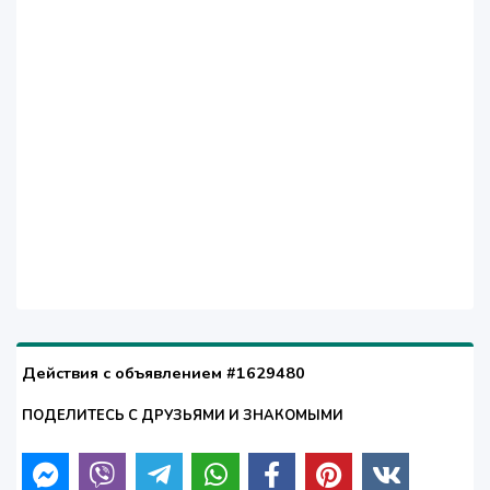
Действия с объявлением #1629480
ПОДЕЛИТЕСЬ С ДРУЗЬЯМИ И ЗНАКОМЫМИ