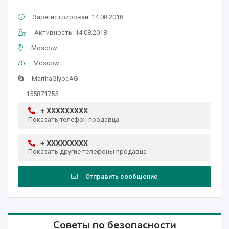
Зарегистрирован: 14.08.2018
Активность: 14.08.2018
Moscow
Moscow
MarthaGlypeAG
155871755
+ XXXXXXXXX
Показать телефон продавца
+ XXXXXXXXX
Показать другие телефоны продавца
Отправить сообщение
Советы по безопасности