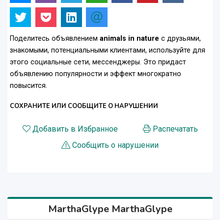
Поделитесь объявлением
animals in nature
с друзьями,
знакомыми, потенциальными клиентами, используйте для
этого социальные сети, мессенджеры. Это придаст
объявлению популярности и эффект многократно
повысится.
СОХРАНИТЕ ИЛИ СООБЩИТЕ О НАРУШЕНИИ
Добавить в Избранное
Распечатать
Сообщить о нарушении
MarthaGlype MarthaGlype