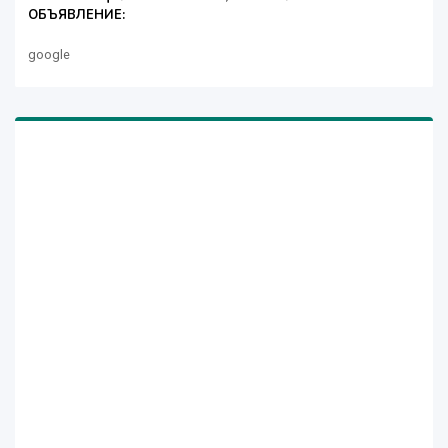
ОБЪЯВЛЕНИЕ:
google