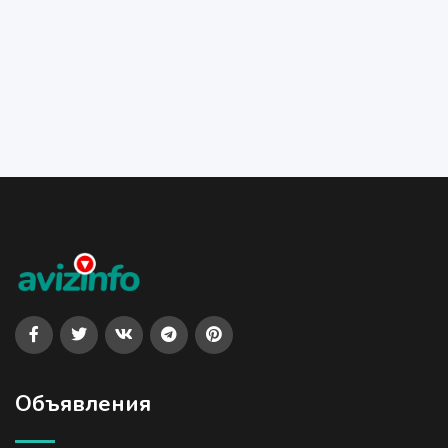
Объявления