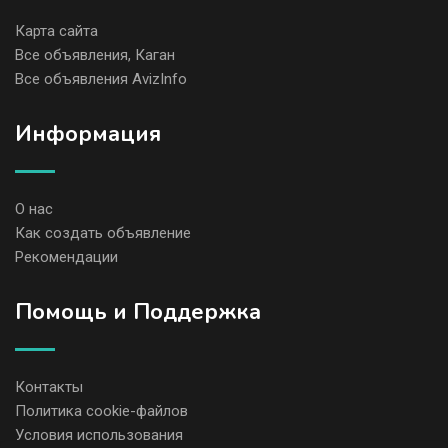
Карта сайта
Все объявления, Каган
Все объявления AvizInfo
Информация
О нас
Как создать объявление
Рекомендации
Помощь и Поддержка
Контакты
Политика cookie-файлов
Условия использования