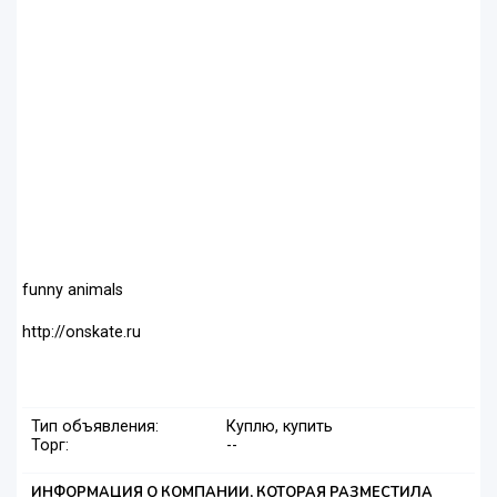
funny animals
http://onskate.ru
Тип объявления:
Куплю, купить
Торг:
--
ИНФОРМАЦИЯ О КОМПАНИИ, КОТОРАЯ РАЗМЕСТИЛА