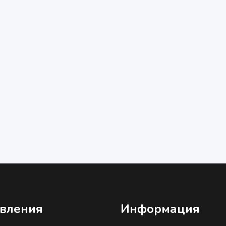
вления
Информация