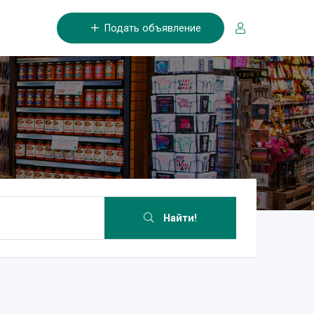
Подать объявление
Найти!