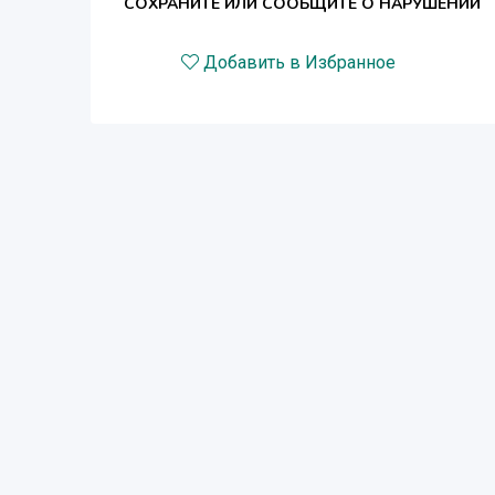
СОХРАНИТЕ ИЛИ СООБЩИТЕ О НАРУШЕНИИ
Добавить в Избранное