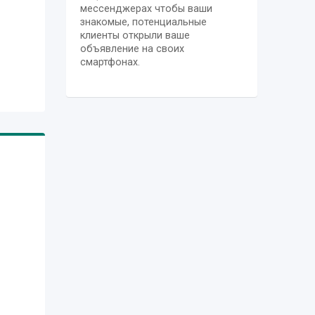
мессенджерах чтобы ваши
знакомые, потенциальные
клиенты открыли ваше
объявление на своих
смартфонах.