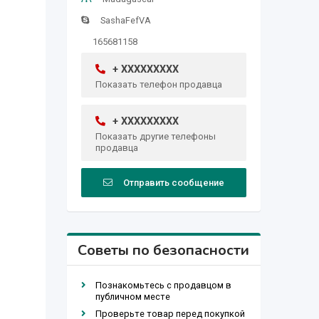
SashaFefVA
165681158
+ XXXXXXXXX
Показать телефон продавца
+ XXXXXXXXX
Показать другие телефоны
продавца
Отправить сообщение
Советы по безопасности
Познакомьтесь с продавцом в
публичном месте
Проверьте товар перед покупкой