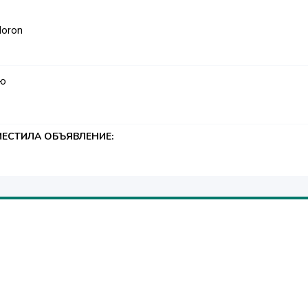
Moron
аю
ЕСТИЛА ОБЪЯВЛЕНИЕ: