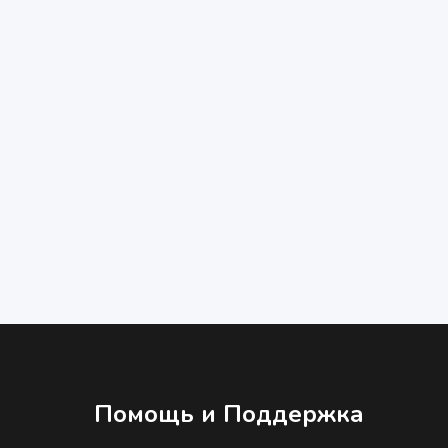
Помощь и Поддержка