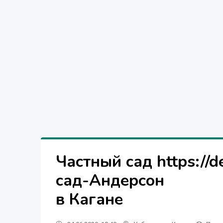
Частный сад https://
сад-Андерсон
в Кагане