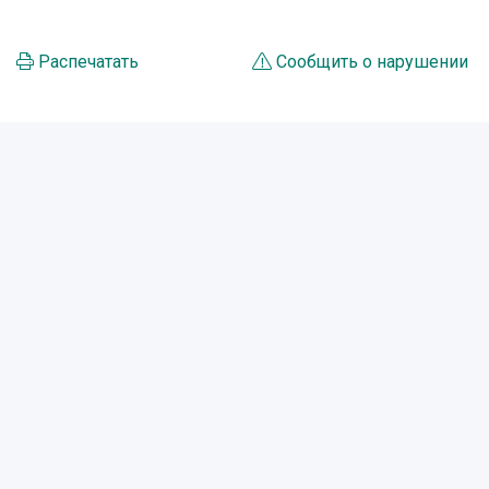
Распечатать
Сообщить о нарушении