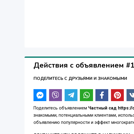
Действия с объявлением #
ПОДЕЛИТЕСЬ С ДРУЗЬЯМИ И ЗНАКОМЫМИ
Поделитесь объявлением
Частный сад https:
знакомыми, потенциальными клиентами, использ
объявлению популярности и эффект многократн