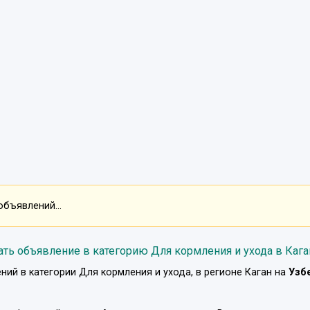
объявлений...
ать объявление в категорию Для кормления и ухода в Кага
ний в категории
Для кормления и ухода
, в регионе
Каган
на
Узб