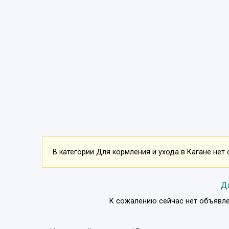
В категории Для кормления и ухода в Кагане нет 
Д
К сожалению сейчас нет объявле