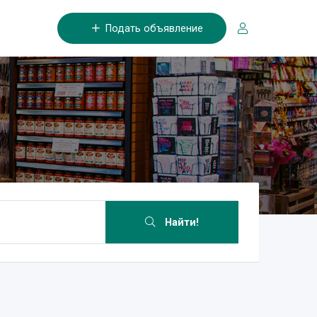
Подать объявление
Найти!