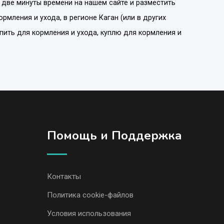
 две минуты времени на нашем сайте и разместить
ормления и ухода
, в регионе
Каган
(или в других
упить для кормления и ухода, куплю для кормления и
Помощь и Поддержка
Контакты
Политика cookie-файлов
Условия использования