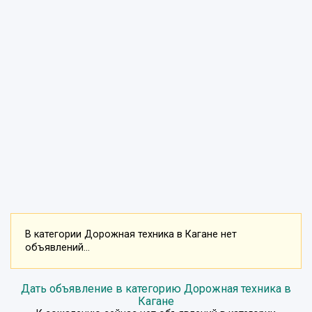
В категории Дорожная техника в Кагане нет
объявлений...
Дать объявление в категорию Дорожная техника в
Кагане