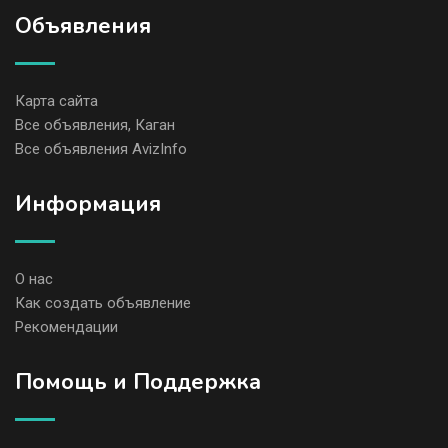
Объявления
Карта сайта
Все объявления, Каган
Все объявления AvizInfo
Информация
О нас
Как создать объявление
Рекомендации
Помощь и Поддержка