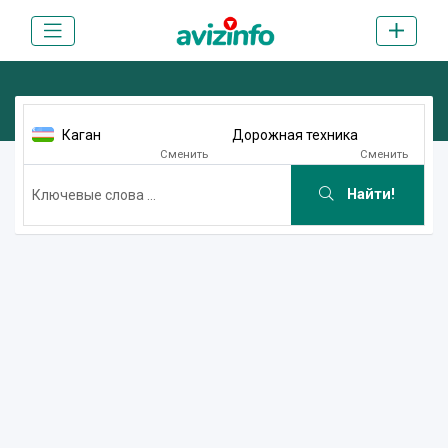
Каган
Дорожная техника
Сменить
Сменить
Найти!