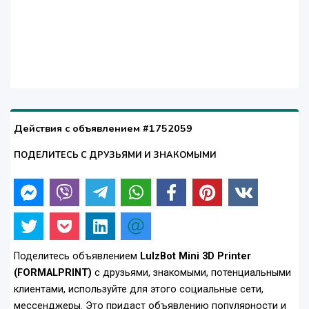
Действия с объявлением #1752059
ПОДЕЛИТЕСЬ С ДРУЗЬЯМИ И ЗНАКОМЫМИ
Поделитесь объявлением
LulzBot Mini 3D Printer
(FORMALPRINT)
с друзьями, знакомыми, потенциальными
клиентами, используйте для этого социальные сети,
мессенджеры. Это придаст объявлению популярности и