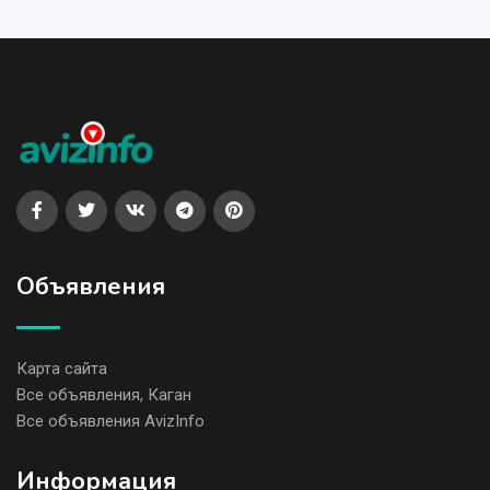
Объявления
Карта сайта
Все объявления, Каган
Все объявления AvizInfo
Информация