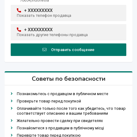
70654,Indonesia
+ XXXXXXXXX
Показать телефон продавца
+ XXXXXXXXX
Показать другие телефоны продавца
Отправить сообщение
Советы по безопасности
Познакомьтесь с продавцом в публичном месте
Проверьте товар перед покупкой
Оплачивайте только после того как убедитесь, что товар
соответствует описанию и вашим требованиям
Желательно провести сделку при свидетелях
Познайомтеся з продавцем в публічному місці
Перевірте товар перед покупкою