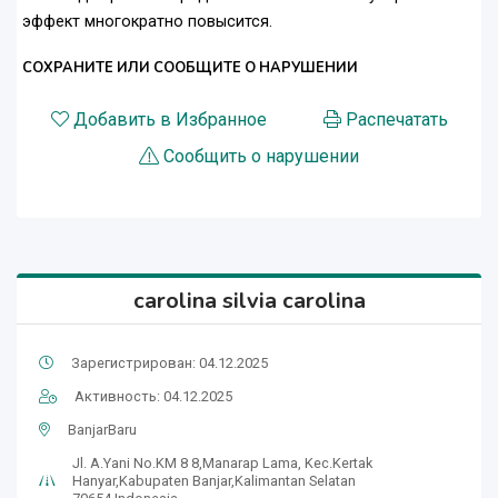
эффект многократно повысится.
СОХРАНИТЕ ИЛИ СООБЩИТЕ О НАРУШЕНИИ
Добавить в Избранное
Распечатать
Сообщить о нарушении
carolina silvia carolina
Зарегистрирован: 04.12.2025
Активность: 04.12.2025
BanjarBaru
Jl. A.Yani No.KM 8 8,Manarap Lama, Kec.Kertak
Hanyar,Kabupaten Banjar,Kalimantan Selatan