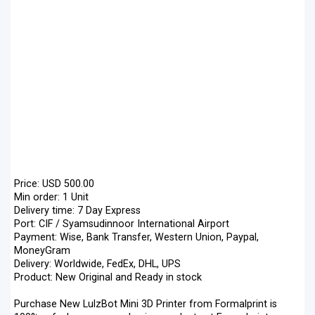
Price: USD 500.00
Min order: 1 Unit
Delivery time: 7 Day Express
Port: CIF / Syamsudinnoor International Airport
Payment: Wise, Bank Transfer, Western Union, Paypal,
MoneyGram
Delivery: Worldwide, FedEx, DHL, UPS
Product: New Original and Ready in stock
Purchase New LulzBot Mini 3D Printer from Formalprint is