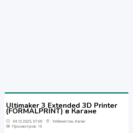
Ultimaker 3 Extended 3D Printer
(FORMALPRINT) в Кагане
04.12.2025, 07:00
Узбекистан
,
Каган
Просмотров: 15