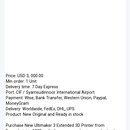
Price: USD 3, 000.00
Min order: 1 Unit
Delivery time: 7 Day Express
Port: CIF / Syamsudinnoor International Airport
Payment: Wise, Bank Transfer, Western Union, Paypal,
MoneyGram
Delivery: Worldwide, FedEx, DHL, UPS
Product: New Original and Ready in stock
Purchase New Ultimaker 3 Extended 3D Printer from