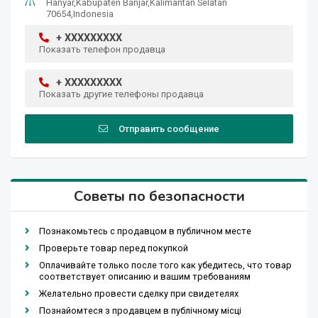
Hanyar,Kabupaten Banjar,Kalimantan Selatan
70654,Indonesia
+ XXXXXXXXX
Показать телефон продавца
+ XXXXXXXXX
Показать другие телефоны продавца
Отправить сообщение
Советы по безопасности
Познакомьтесь с продавцом в публичном месте
Проверьте товар перед покупкой
Оплачивайте только после того как убедитесь, что товар
соответствует описанию и вашим требованиям
Желательно провести сделку при свидетелях
Познайомтеся з продавцем в публічному місці