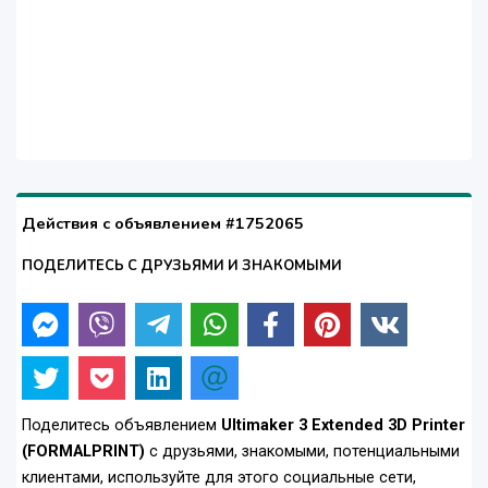
Действия с объявлением #1752065
ПОДЕЛИТЕСЬ С ДРУЗЬЯМИ И ЗНАКОМЫМИ
Поделитесь объявлением
Ultimaker 3 Extended 3D Printer
(FORMALPRINT)
с друзьями, знакомыми, потенциальными
клиентами, используйте для этого социальные сети,