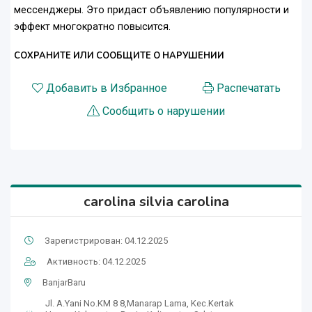
мессенджеры. Это придаст объявлению популярности и
эффект многократно повысится.
СОХРАНИТЕ ИЛИ СООБЩИТЕ О НАРУШЕНИИ
Добавить в Избранное
Распечатать
Сообщить о нарушении
carolina silvia carolina
Зарегистрирован: 04.12.2025
Активность: 04.12.2025
BanjarBaru
Jl. A.Yani No.KM 8 8,Manarap Lama, Kec.Kertak