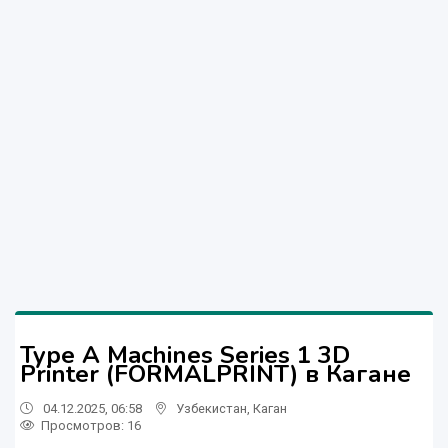
Type A Machines Series 1 3D
Printer (FORMALPRINT) в Кагане
04.12.2025, 06:58
Узбекистан
,
Каган
Просмотров: 16