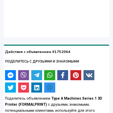
Действия с объявлением #1752064
ПОДЕЛИТЕСЬ С ДРУЗЬЯМИ И ЗНАКОМЫМИ
Поделитесь объявлением
Type A Machines Series 1 3D
Printer (FORMALPRINT)
с друзьями, знакомыми,
потенциальными клиентами, используйте для этого