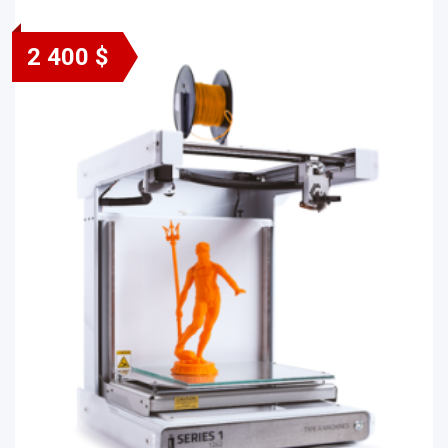
2 400 $