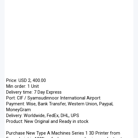
Price: USD 2, 400.00
Min order: 1 Unit
Delivery time: 7 Day Express
Port: CIF / Syamsudinnoor International Airport
Payment: Wise, Bank Transfer, Western Union, Paypal,
MoneyGram
Delivery: Worldwide, FedEx, DHL, UPS
Product: New Original and Ready in stock
Purchase New Type A Machines Series 1 3D Printer from