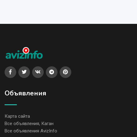
Объявления
Карта сайта
Все объявления, Каган
Все объявления AvizInfo