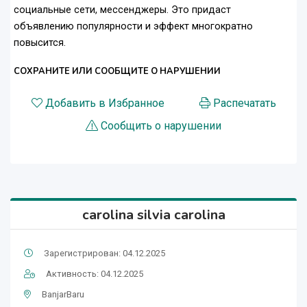
социальные сети, мессенджеры. Это придаст
объявлению популярности и эффект многократно
повысится.
СОХРАНИТЕ ИЛИ СООБЩИТЕ О НАРУШЕНИИ
Добавить в Избранное
Распечатать
Сообщить о нарушении
carolina silvia carolina
Зарегистрирован: 04.12.2025
Активность: 04.12.2025
BanjarBaru