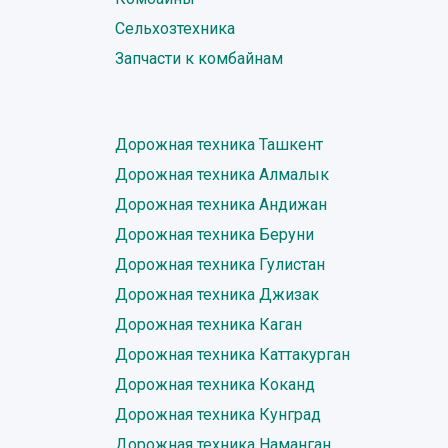
Сельхозтехника
Запчасти к комбайнам
Дорожная техника Ташкент
Дорожная техника Алмалык
Дорожная техника Андижан
Дорожная техника Беруни
Дорожная техника Гулистан
Дорожная техника Джизак
Дорожная техника Каган
Дорожная техника Каттакурган
Дорожная техника Коканд
Дорожная техника Кунград
Дорожная техника Наманган