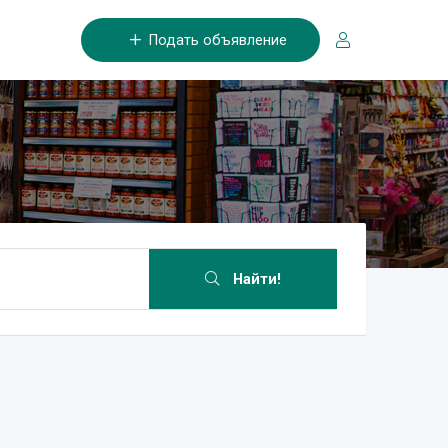
Подать объявление
Найти!