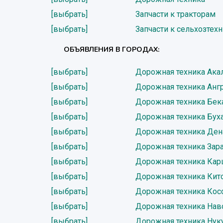
[выбрать]
Запчасти к тракторам
[выбрать]
Запчасти к сельхозтех
ОБЪЯВЛЕНИЯ В ГОРОДАХ:
[выбрать]
Дорожная техника Ака
[выбрать]
Дорожная техника Анг
[выбрать]
Дорожная техника Бек
[выбрать]
Дорожная техника Бух
[выбрать]
Дорожная техника Ден
[выбрать]
Дорожная техника За
[выбрать]
Дорожная техника Ка
[выбрать]
Дорожная техника Кит
[выбрать]
Дорожная техника Кос
[выбрать]
Дорожная техника Нав
[выбрать]
Дорожная техника Нук