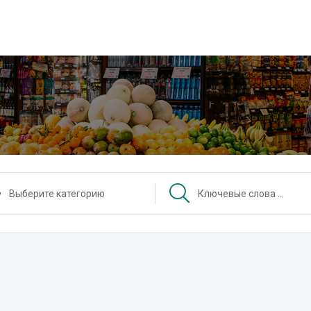
Выберите категорию