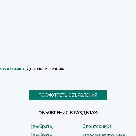
хозтехника
Дорожная техника
ПОСМОТРЕТЬ ОБЪЯВЛЕНИЯ
ОБЪЯВЛЕНИЯ В РАЗДЕЛАХ:
[выбрать]
Спецтехника
[выбрать]
Дорожная техника