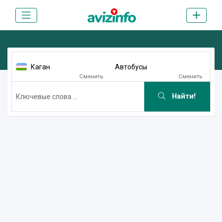
Каган
Автобусы
Сменить
Сменить
Найти!