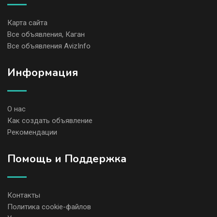
Карта сайта
Все объявления, Каган
Все объявления AvizInfo
Информация
О нас
Как создать объявление
Рекомендации
Помощь и Поддержка
Контакты
Политика cookie-файлов