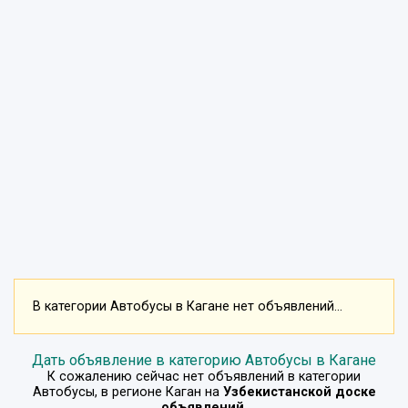
В категории Автобусы в Кагане нет объявлений...
Дать объявление в категорию Автобусы в Кагане
К сожалению сейчас нет объявлений в категории
Автобусы
, в регионе
Каган
на
Узбекистанской доске
объявлений
.