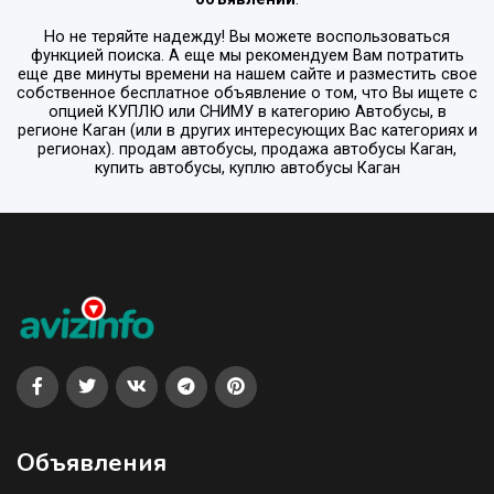
Но не теряйте надежду! Вы можете воспользоваться
функцией поиска. А еще мы рекомендуем Вам потратить
еще две минуты времени на нашем сайте и разместить свое
собственное бесплатное объявление о том, что Вы ищете с
опцией
КУПЛЮ или СНИМУ
в категорию
Автобусы
, в
регионе
Каган
(или в других интересующих Вас категориях и
регионах). продам автобусы, продажа автобусы Каган,
купить автобусы, куплю автобусы Каган
Объявления