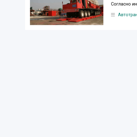
Согласно ин
Автотра