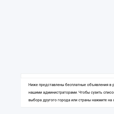
Ниже представлены бесплатные объявления в 
нашими администраторами. Чтобы сузить списо
выбора другого города или страны нажмите на с