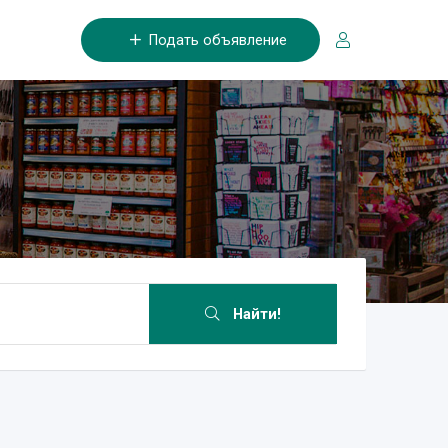
Подать объявление
Найти!