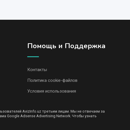
Помощь и Поддержка
Контакты
Политика cookie-файлов
Условия использования
ователей AvizInfo.uz третьим лицам. Мы не отвечаем за
ма Google Adsense Advertising Network. Чтобы узнать