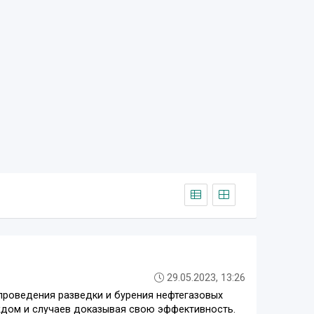
29.05.2023, 13:26
проведения разведки и бурения нефтегазовых
аждом и случаев доказывая свою эффективность.