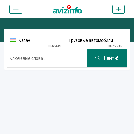
Каган
Грузовые автомобили
Сменить
Сменить
Найти!