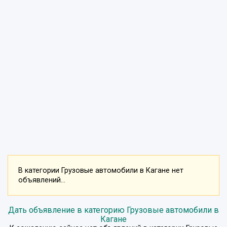
В категории Грузовые автомобили в Кагане нет
объявлений...
Дать объявление в категорию Грузовые автомобили в
Кагане