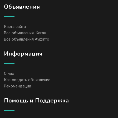
Объявления
Карта сайта
Все объявления, Каган
Все объявления AvizInfo
Информация
О нас
Как создать объявление
Рекомендации
Помощь и Поддержка