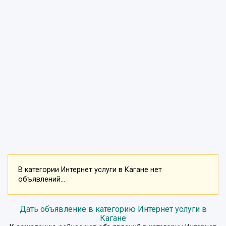
В категории Интернет услуги в Кагане нет
объявлений...
Дать объявление в категорию Интернет услуги в
Кагане