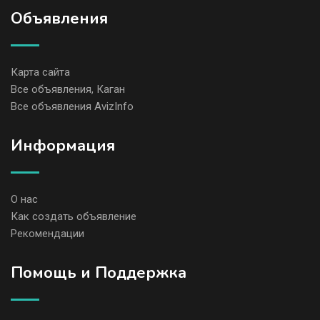
Объявления
Карта сайта
Все объявления, Каган
Все объявления AvizInfo
Информация
О нас
Как создать объявление
Рекомендации
Помощь и Поддержка