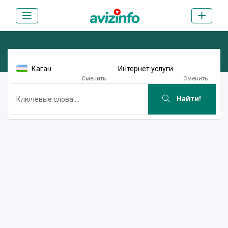
Каган
Интернет услуги
Сменить
Сменить
Найти!