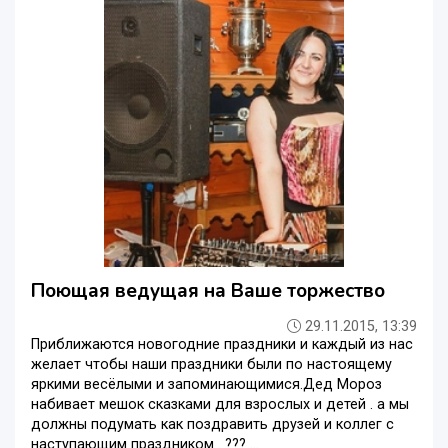
Поющая ведущая на Ваше торжество
29.11.2015, 13:39
Приближаются новогодние праздники и каждый из нас
желает чтобы наши праздники были по настоящему
яркими весёлыми и запоминающимися.Дед Мороз
набивает мешок сказками для взрослых и детей . а мы
должны подумать как поздравить друзей и коллег с
наступающим праздником . ??? ...