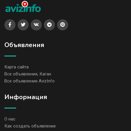
Объявления
Карта сайта
Все объявления, Каган
Все объявления AvizInfo
Информация
О нас
Как создать объявление