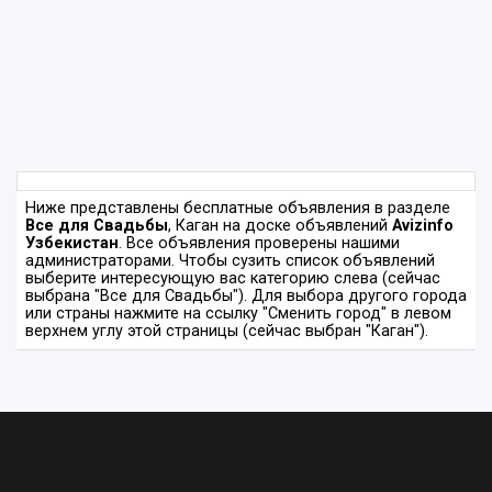
Ниже представлены бесплатные объявления в разделе
Все для Свадьбы
, Каган на доске объявлений
Avizinfo
Узбекистан
. Все объявления проверены нашими
администраторами. Чтобы сузить список объявлений
выберите интересующую вас категорию слева (сейчас
выбрана "Все для Свадьбы"). Для выбора другого города
или страны нажмите на ссылку "Сменить город" в левом
верхнем углу этой страницы (сейчас выбран "Каган").