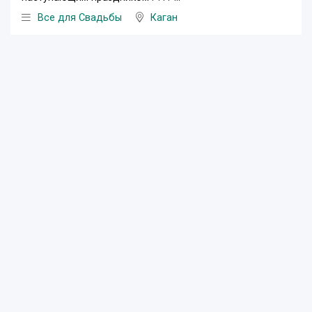
Все для Свадьбы
Каган