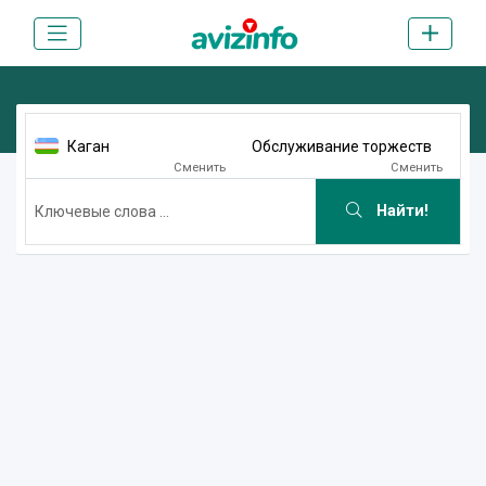
Каган
Обслуживание торжеств
Сменить
Сменить
Найти!