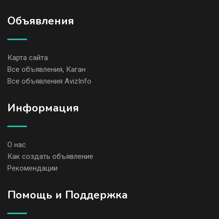
Объявления
Карта сайта
Все объявления, Каган
Все объявления AvizInfo
Информация
О нас
Как создать объявление
Рекомендации
Помощь и Поддержка