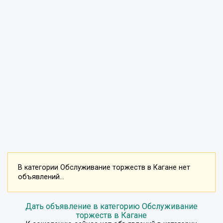
В категории Обслуживание торжеств в Кагане нет
объявлений...
Дать объявление в категорию Обслуживание
торжеств в Кагане