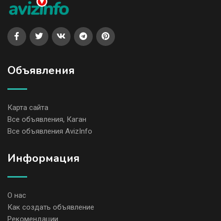
Объявления
Карта сайта
Все объявления, Каган
Все объявления AvizInfo
Информация
О нас
Как создать объявление
Рекомендации