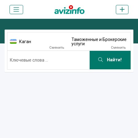
Таможенные и Брокерские
Каган
услуги
Сменить
Сменить
Найти!