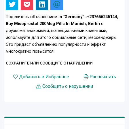
Поделитесь объявлением
In "Germany" ..+237656245144,
Buy Misoprostol 200Mcg Pills In Munich, Berlin
с
друзьями, знакомыми, потенциальными клиентами,
используйте для этого социальные сети, мессенджеры.
Это придаст объявлению популярности и эффект
многократно повысится.
СОХРАНИТЕ ИЛИ СООБЩИТЕ О НАРУШЕНИИ
Добавить в Избранное
Распечатать
Сообщить о нарушении