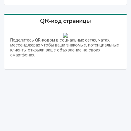
QR-код страницы
Поделитесь QR-кодом в социальных сетях, чатах,
мессенджерах чтобы ваши знакомые, потенциальные
клиенты открыли ваше объявление на своих
смартфонах.