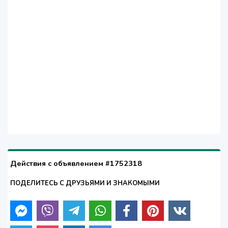
Действия с объявлением #1752318
ПОДЕЛИТЕСЬ С ДРУЗЬЯМИ И ЗНАКОМЫМИ