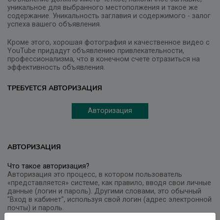
уникальное для выбранного местополжения и такое же
содержание. Уникальность заглавия и содержимого - залог
успеха вашего объявления.
Кроме этого, хорошая фотография и качественное видео с
YouTube придадут объявлению привлекательности,
профессионализма, что в конечном счете отразиться на
эффективность объявления.
ТРЕБУЕТСЯ АВТОРИЗАЦИЯ
Авторизация
АВТОРИЗАЦИЯ
Что такое авторизация?
Авторизация это процесс, в котором пользователь
«представляется» системе, как правило, вводя свои личные
данные (логин и пароль). Другими словами, это обычный
"Вход в кабинет", используя свой логин (адрес электронной
почты) и пароль.