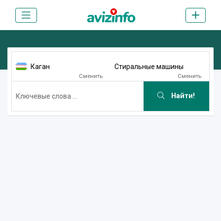
Каган
Стиральные машины
Сменить
Сменить
Найти!