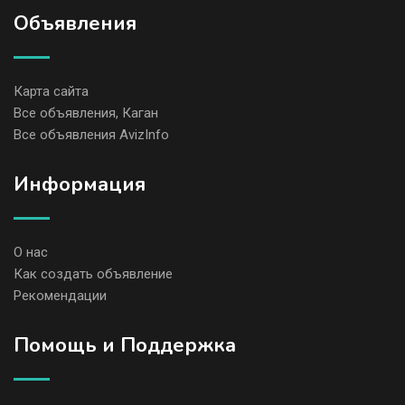
Объявления
Карта сайта
Все объявления, Каган
Все объявления AvizInfo
Информация
О нас
Как создать объявление
Рекомендации
Помощь и Поддержка