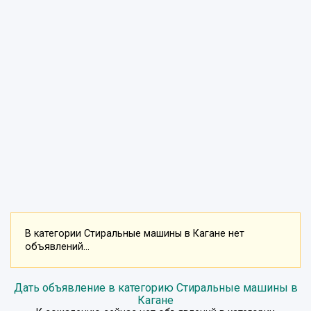
В категории Стиральные машины в Кагане нет
объявлений...
Дать объявление в категорию Стиральные машины в
Кагане