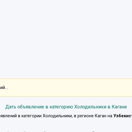
й...
Дать объявление в категорию Холодильники в Кагане
явлений в категории
Холодильники
, в регионе
Каган
на
Узбекис