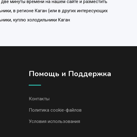
 две минуты времени на нашем сайте и разместить
ьники
, в регионе
Каган
(или в других интересующих
ьники, куплю холодильники Каган
Помощь и Поддержка
Контакты
Политика cookie-файлов
Условия использования