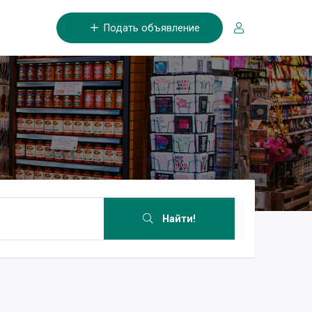
Подать объявление
Найти!