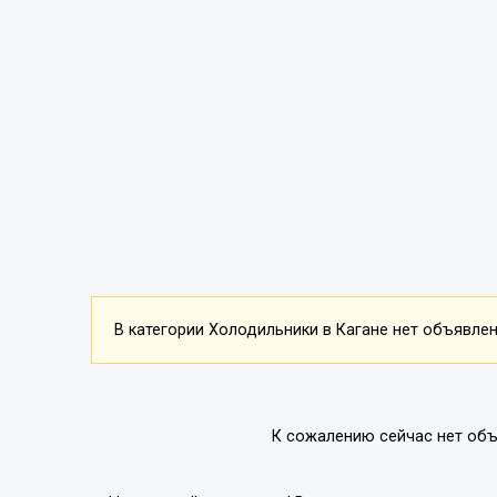
В категории Холодильники в Кагане нет объявлени
К сожалению сейчас нет объ