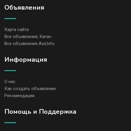
Объявления
Карта сайта
Все объявления, Каган
Все объявления AvizInfo
Информация
О нас
Как создать объявление
Рекомендации
Помощь и Поддержка