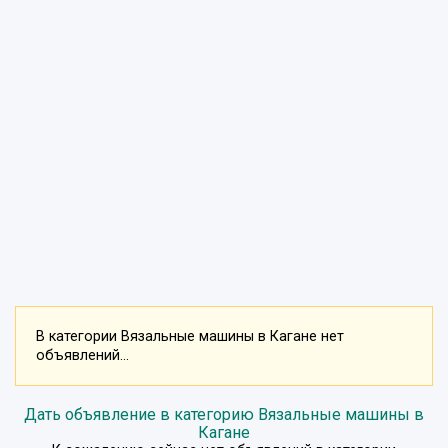
В категории Вязальные машины в Кагане нет
объявлений...
Дать объявление в категорию Вязальные машины в
Кагане