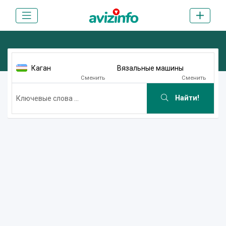
Каган
Вязальные машины
Сменить
Сменить
Найти!