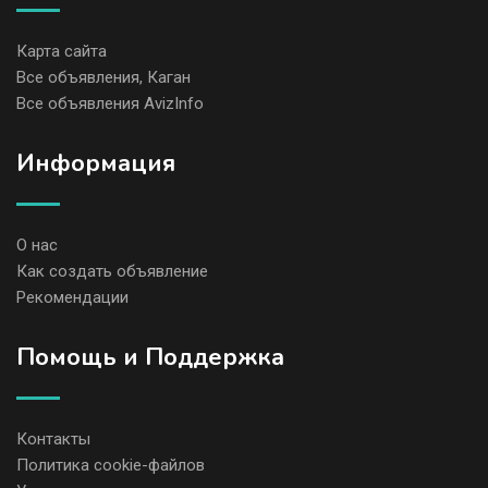
Карта сайта
Все объявления, Каган
Все объявления AvizInfo
Информация
О нас
Как создать объявление
Рекомендации
Помощь и Поддержка
Контакты
Политика cookie-файлов