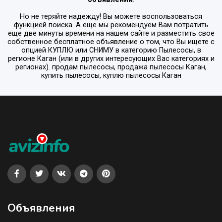
Но не теряйте надежду! Вы можете воспользоваться
функцией поиска. А еще мы рекомендуем Вам потратить
еще две минуты времени на нашем сайте и разместить свое
собственное бесплатное объявление о том, что Вы ищете с
опцией
КУПЛЮ или СНИМУ
в категорию
Пылесосы
, в
регионе
Каган
(или в других интересующих Вас категориях и
регионах). продам пылесосы, продажа пылесосы Каган,
купить пылесосы, куплю пылесосы Каган
Объявления