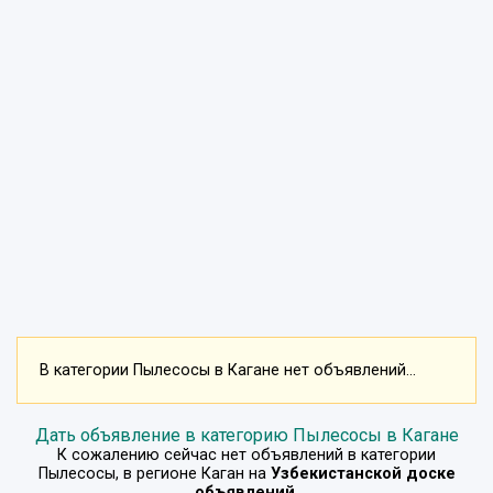
В категории Пылесосы в Кагане нет объявлений...
Дать объявление в категорию Пылесосы в Кагане
К сожалению сейчас нет объявлений в категории
Пылесосы
, в регионе
Каган
на
Узбекистанской доске
объявлений
.