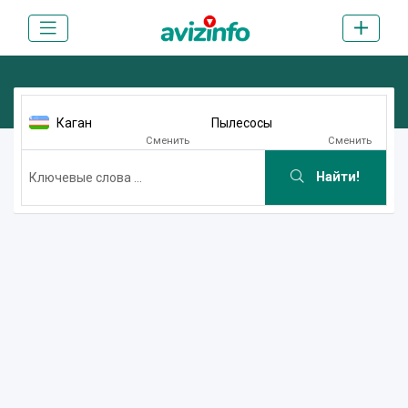
Каган
Пылесосы
Сменить
Сменить
Найти!