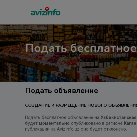
Подать бесплатное
Подать объявление
СОЗДАНИЕ И РАЗМЕЩЕНИЕ НОВОГО ОБЪЯВЛЕНИ
Подать бесплатное объявление на
Узбекистанская
будет
моментально
опубликовано в регионе
Каган
публикации на AvizInfo.uz оно будет отклонено.