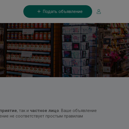
Подать объявление
приятие
, так и
частное лицо
. Ваше объявление
ление не соответствует простым правилам