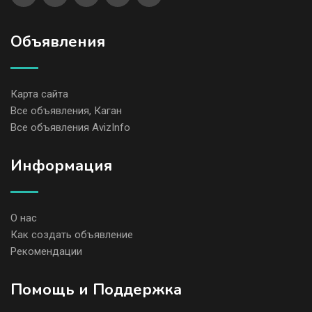
Объявления
Карта сайта
Все объявления, Каган
Все объявления AvizInfo
Информация
О нас
Как создать объявление
Рекомендации
Помощь и Поддержка