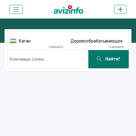
Каган
Деревообрабатывающее
Сменить
Сменить
Найти!