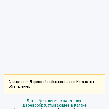
В категории Деревообрабатывающее в Кагане нет
объявлений...
Дать объявление в категорию
Деревообрабатывающее в Кагане