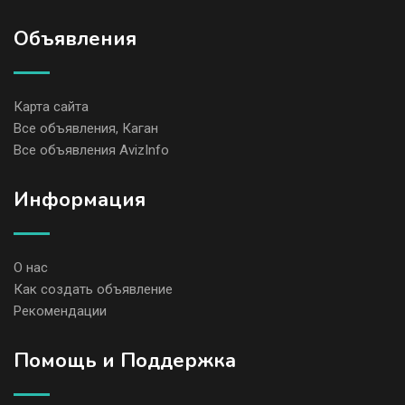
Объявления
Карта сайта
Все объявления, Каган
Все объявления AvizInfo
Информация
О нас
Как создать объявление
Рекомендации
Помощь и Поддержка