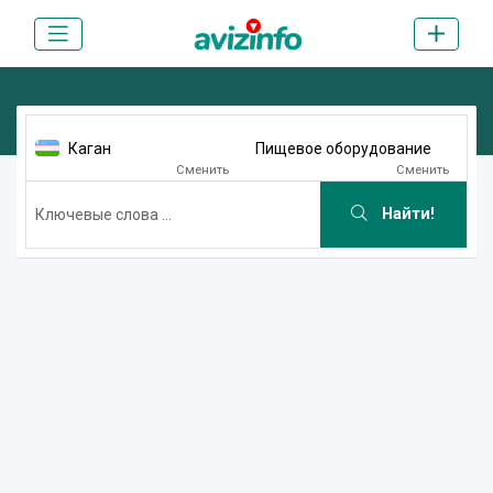
Каган
Пищевое оборудование
Сменить
Сменить
Найти!