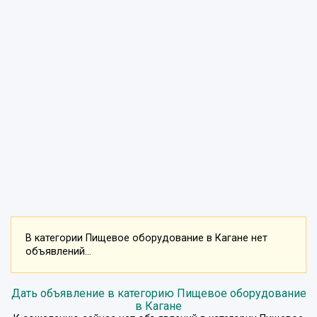
В категории Пищевое оборудование в Кагане нет
объявлений...
Дать объявление в категорию Пищевое оборудование
в Кагане