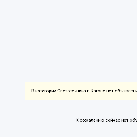
В категории Светотехника в Кагане нет объявлений
К сожалению сейчас нет об