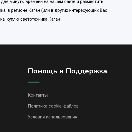
 две минуты времени на нашем сайте и разместить
ика
, в регионе
Каган
(или в других интересующих Вас
ика, куплю светотехника Каган
Помощь и Поддержка
Контакты
Политика cookie-файлов
Условия использования