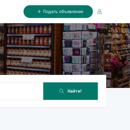
Подать объявление
Найти!