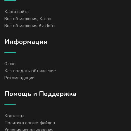
Карта сайта
Все объявления, Каган
Все объявления AvizInfo
Информация
О нас
Как создать объявление
Рекомендации
Помощь и Поддержка
Контакты
Политика cookie-файлов
Условия использования