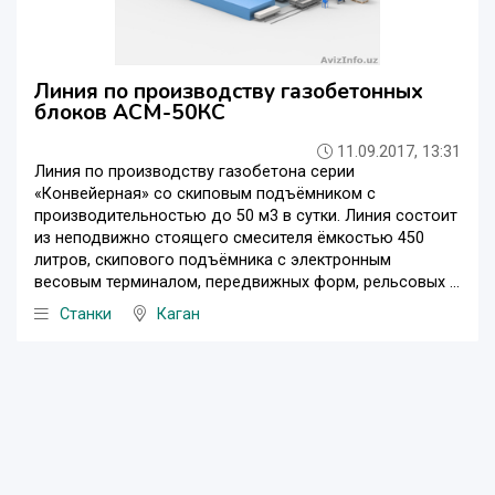
Линия по производству газобетонных
блоков АСМ-50КС
11.09.2017, 13:31
Линия по производству газобетона серии
«Конвейерная» со скиповым подъёмником с
производительностью до 50 м3 в сутки. Линия состоит
из неподвижно стоящего смесителя ёмкостью 450
литров, скипового подъёмника с электронным
весовым терминалом, передвижных форм, рельсовых ...
Станки
Каган