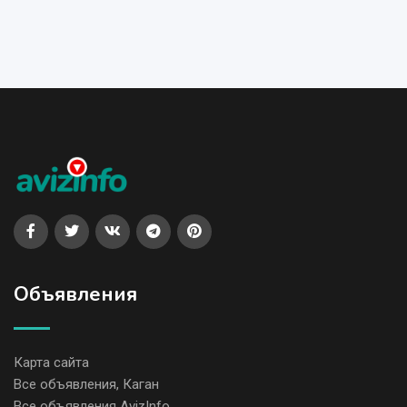
Объявления
Карта сайта
Все объявления, Каган
Все объявления AvizInfo