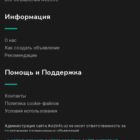
Информация
О нас
Как создать объявление
Рекомендации
Помощь и Поддержка
Контакты
Политика cookie-файлов
Условия использования
Администрация сайта AvizInfo.uz не несет ответственность за
содержание размещенных объявлений.
Мы ценим конфиденциальность наших пользователей. Мы не