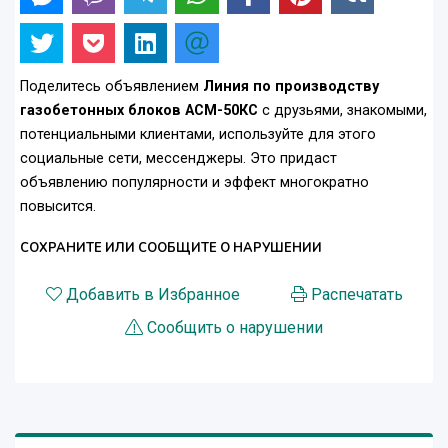
Поделитесь объявлением
Линия по производству
газобетонных блоков АСМ-50КС
с друзьями, знакомыми,
потенциальными клиентами, используйте для этого
социальные сети, мессенджеры. Это придаст
объявлению популярности и эффект многократно
повысится.
СОХРАНИТЕ ИЛИ СООБЩИТЕ О НАРУШЕНИИ
Добавить в Избранное
Распечатать
Сообщить о нарушении