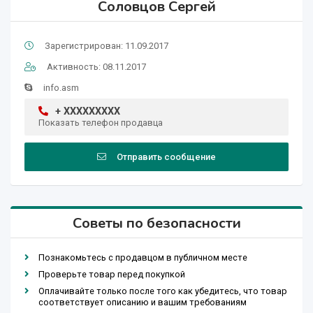
Соловцов Сергей
Зарегистрирован: 11.09.2017
Активность: 08.11.2017
info.asm
+ XXXXXXXXX
Показать телефон продавца
Отправить сообщение
Советы по безопасности
Познакомьтесь с продавцом в публичном месте
Проверьте товар перед покупкой
Оплачивайте только после того как убедитесь, что товар
соответствует описанию и вашим требованиям