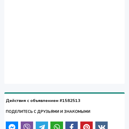
Действия с объявлением #1582513
ПОДЕЛИТЕСЬ С ДРУЗЬЯМИ И ЗНАКОМЫМИ