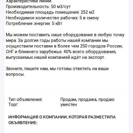
Характеристики линии:
Производительность: 50 м3/сут
Необходимая площадь помещения: 252 м2
Необходимое количество рабочих: 5 в смену
Потребление энергии: 5 кВт
Мы можем поставить наше оборудование в любую точку
мира. За долгие годы работы нашей компании мы
осуществили поставки в более чем 250 городов России,
СНГ и ближнего зарубежья. 40% всего оборудования,
выпускаемых нашей компанией идёт на экспорт.
Звоните, пишите нам, мы готовы ответить на ваши
вопросы.
Тип объявления:
Продам, продажа, продаю
Торг:
уместен
ИНФОРМАЦИЯ О КОМПАНИИ, КОТОРАЯ РАЗМЕСТИЛА
ОБЪЯВЛЕНИЕ: