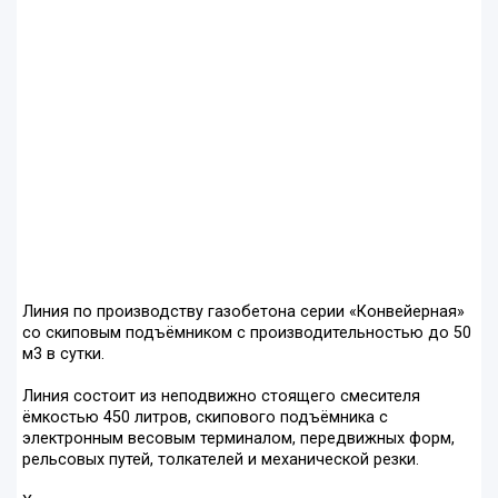
Линия по производству газобетона серии «Конвейерная»
со скиповым подъёмником с производительностью до 50
м3 в сутки.
Линия состоит из неподвижно стоящего смесителя
ёмкостью 450 литров, скипового подъёмника с
электронным весовым терминалом, передвижных форм,
рельсовых путей, толкателей и механической резки.