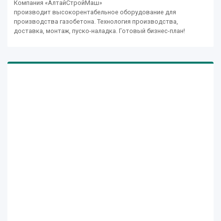
Компания «АлтайСтройМаш»
производит высокорентабельное оборудование для
производства газобетона. Технология производства,
доставка, монтаж, пуско-наладка. Готовый бизнес-план!