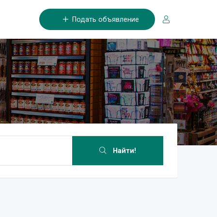
Подать объявление
Найти!