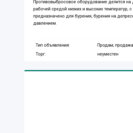
Противовыбросовое оборудование делится на д
рабочей средой низких и высоких температур, 
предназначено для бурения, бурения на депрес
давлением.
Тип объявления:
Продам, продажа
Торг:
неуместен