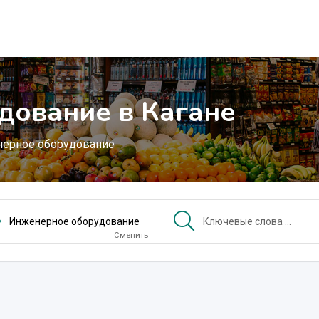
дование в Кагане
ерное оборудование
Инженерное оборудование
Сменить