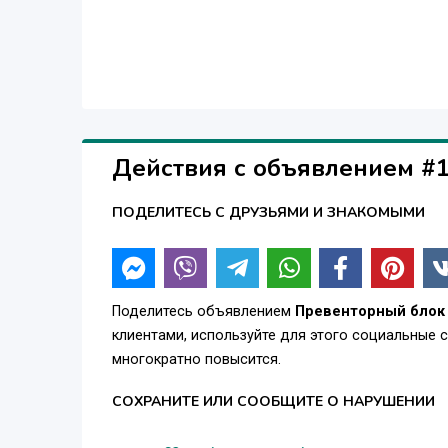
Действия с объявлением #
ПОДЕЛИТЕСЬ С ДРУЗЬЯМИ И ЗНАКОМЫМИ
Поделитесь объявлением
Превенторный блок 
клиентами, используйте для этого социальные 
многократно повысится.
СОХРАНИТЕ ИЛИ СООБЩИТЕ О НАРУШЕНИИ