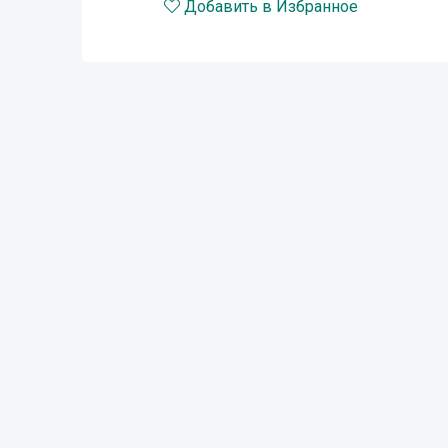
Добавить в Избранное