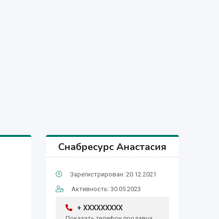
Снабресурс Анастасия
Зарегистрирован: 20.12.2021
Активность: 30.05.2023
+ XXXXXXXXX
Показать телефон продавца