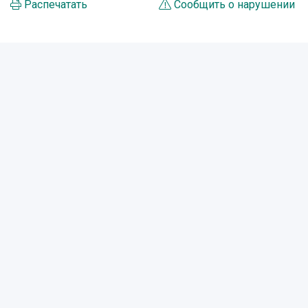
Распечатать
Сообщить о нарушении