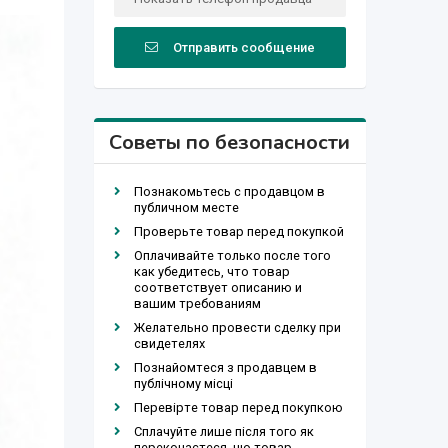
Отправить сообщение
Советы по безопасности
Познакомьтесь с продавцом в
публичном месте
Проверьте товар перед покупкой
Оплачивайте только после того
как убедитесь, что товар
соответствует описанию и
вашим требованиям
Желательно провести сделку при
свидетелях
Познайомтеся з продавцем в
публічному місці
Перевірте товар перед покупкою
Сплачуйте лише після того як
переконаєтеся, що товар