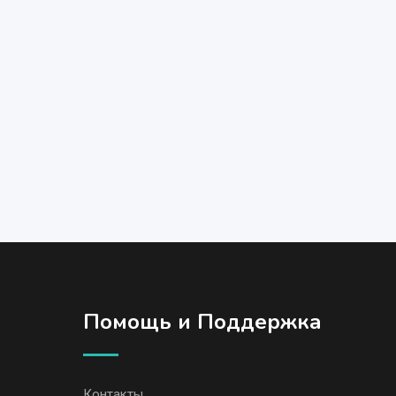
Помощь и Поддержка
Контакты