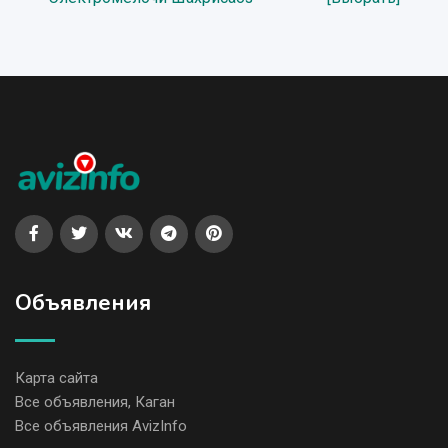
Объявления
Карта сайта
Все объявления, Каган
Все объявления AvizInfo