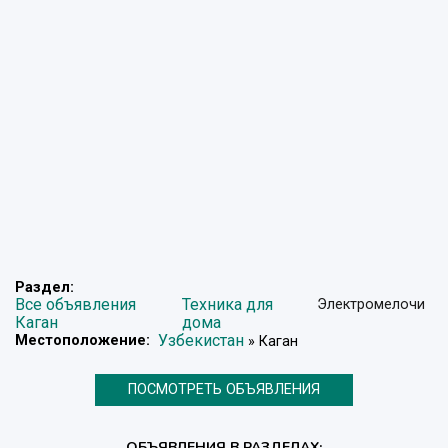
Раздел:
Все объявления
Техника для
Электромелочи
Каган
дома
Узбекистан
Местоположение:
» Каган
ПОСМОТРЕТЬ ОБЪЯВЛЕНИЯ
ОБЪЯВЛЕНИЯ В РАЗДЕЛАХ: