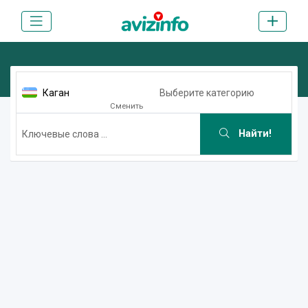
Каган
Выберите категорию
Сменить
Найти!